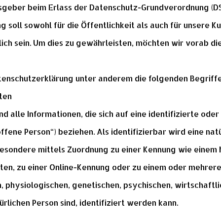
gsgeber beim Erlass der Datenschutz-Grundverordnung (
 soll sowohl für die Öffentlichkeit als auch für unsere 
lich sein. Um dies zu gewährleisten, möchten wir vorab 
tenschutzerklärung unter anderem die folgenden Begriffe
ten
alle Informationen, die sich auf eine identifizierte oder 
ffene Person“) beziehen. Als identifizierbar wird eine na
nsbesondere mittels Zuordnung zu einer Kennung wie einem 
en, zu einer Online-Kennung oder zu einem oder mehrer
, physiologischen, genetischen, psychischen, wirtschaftli
ürlichen Person sind, identifiziert werden kann.