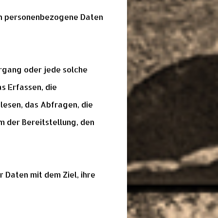
eren personenbezogene Daten
organg oder jede solche
 Erfassen, die
lesen, das Abfragen, die
 der Bereitstellung, den
 Daten mit dem Ziel, ihre